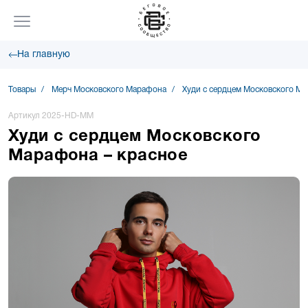
На главную
Товары
Мерч Московского Марафона
Худи с сердцем Московского Ма
Артикул 2025-HD-MM
Худи с сердцем Московского
Марафона – красное